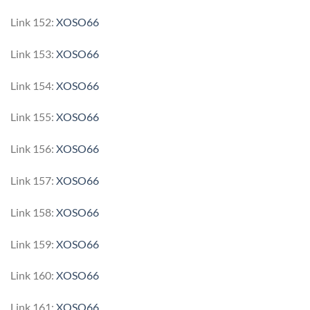
Link 152:
XOSO66
Link 153:
XOSO66
Link 154:
XOSO66
Link 155:
XOSO66
Link 156:
XOSO66
Link 157:
XOSO66
Link 158:
XOSO66
Link 159:
XOSO66
Link 160:
XOSO66
Link 161:
XOSO66