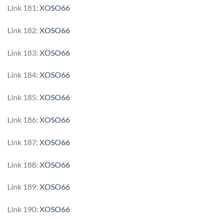
Link 181:
XOSO66
Link 182:
XOSO66
Link 183:
XOSO66
Link 184:
XOSO66
Link 185:
XOSO66
Link 186:
XOSO66
Link 187:
XOSO66
Link 188:
XOSO66
Link 189:
XOSO66
Link 190:
XOSO66