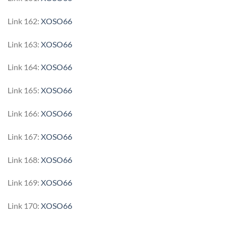
Link 162:
XOSO66
Link 163:
XOSO66
Link 164:
XOSO66
Link 165:
XOSO66
Link 166:
XOSO66
Link 167:
XOSO66
Link 168:
XOSO66
Link 169:
XOSO66
Link 170:
XOSO66