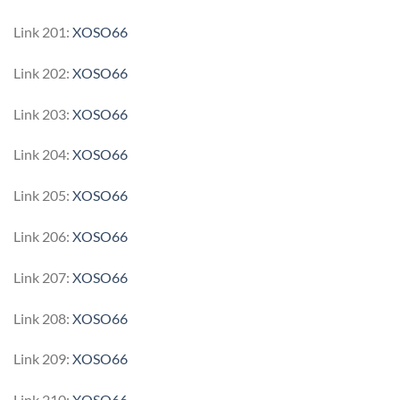
Link 201:
XOSO66
Link 202:
XOSO66
Link 203:
XOSO66
Link 204:
XOSO66
Link 205:
XOSO66
Link 206:
XOSO66
Link 207:
XOSO66
Link 208:
XOSO66
Link 209:
XOSO66
Link 210:
XOSO66