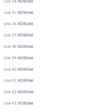
Link 34:
XOSO66
Link 35:
XOSO66
Link 36:
XOSO66
Link 37:
XOSO66
Link 38:
XOSO66
Link 39:
XOSO66
Link 40:
XOSO66
Link 41:
XOSO66
Link 42:
XOSO66
Link 43:
XOSO66