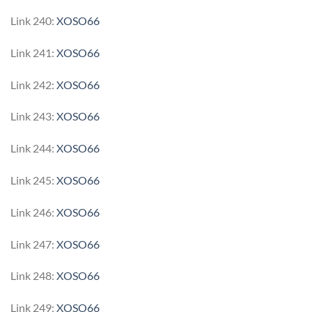
Link 240:
XOSO66
Link 241:
XOSO66
Link 242:
XOSO66
Link 243:
XOSO66
Link 244:
XOSO66
Link 245:
XOSO66
Link 246:
XOSO66
Link 247:
XOSO66
Link 248:
XOSO66
Link 249:
XOSO66