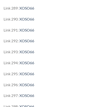
Link 289:
XOSO66
Link 290:
XOSO66
Link 291:
XOSO66
Link 292:
XOSO66
Link 293:
XOSO66
Link 294:
XOSO66
Link 295:
XOSO66
Link 296:
XOSO66
Link 297:
XOSO66
Link 298:
XOSO66