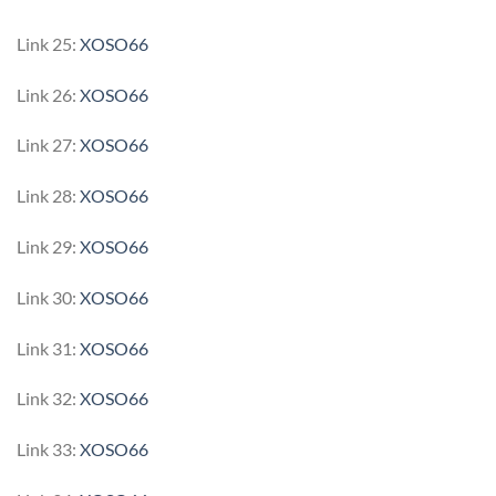
Link 25:
XOSO66
Link 26:
XOSO66
Link 27:
XOSO66
Link 28:
XOSO66
Link 29:
XOSO66
Link 30:
XOSO66
Link 31:
XOSO66
Link 32:
XOSO66
Link 33:
XOSO66