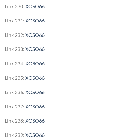
Link 230:
XOSO66
Link 231:
XOSO66
Link 232:
XOSO66
Link 233:
XOSO66
Link 234:
XOSO66
Link 235:
XOSO66
Link 236:
XOSO66
Link 237:
XOSO66
Link 238:
XOSO66
Link 239:
XOSO66