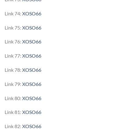
Link 74:
XOSO66
Link 75:
XOSO66
Link 76:
XOSO66
Link 77:
XOSO66
Link 78:
XOSO66
Link 79:
XOSO66
Link 80:
XOSO66
Link 81:
XOSO66
Link 82:
XOSO66