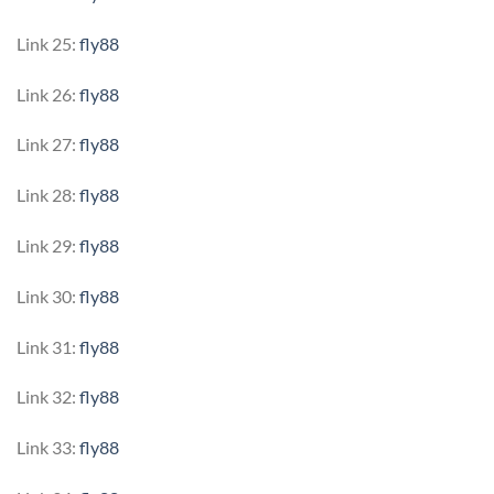
Link 25:
fly88
Link 26:
fly88
Link 27:
fly88
Link 28:
fly88
Link 29:
fly88
Link 30:
fly88
Link 31:
fly88
Link 32:
fly88
Link 33:
fly88