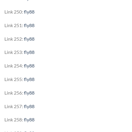
Link 250:
fly88
Link 251:
fly88
Link 252:
fly88
Link 253:
fly88
Link 254:
fly88
Link 255:
fly88
Link 256:
fly88
Link 257:
fly88
Link 258:
fly88