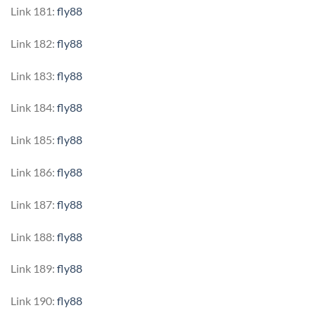
Link 181:
fly88
Link 182:
fly88
Link 183:
fly88
Link 184:
fly88
Link 185:
fly88
Link 186:
fly88
Link 187:
fly88
Link 188:
fly88
Link 189:
fly88
Link 190:
fly88