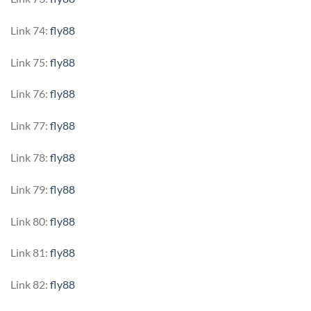
Link 74:
fly88
Link 75:
fly88
Link 76:
fly88
Link 77:
fly88
Link 78:
fly88
Link 79:
fly88
Link 80:
fly88
Link 81:
fly88
Link 82:
fly88