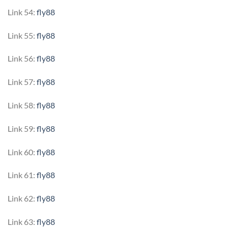
Link 54:
fly88
Link 55:
fly88
Link 56:
fly88
Link 57:
fly88
Link 58:
fly88
Link 59:
fly88
Link 60:
fly88
Link 61:
fly88
Link 62:
fly88
Link 63:
fly88