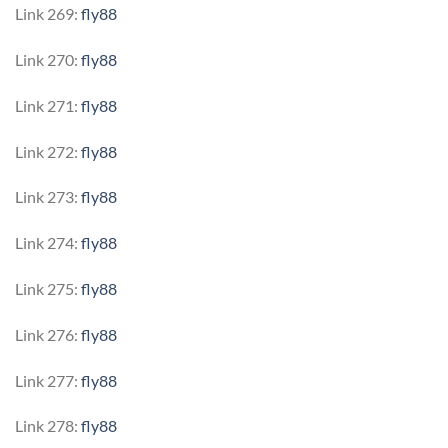
Link 269:
fly88
Link 270:
fly88
Link 271:
fly88
Link 272:
fly88
Link 273:
fly88
Link 274:
fly88
Link 275:
fly88
Link 276:
fly88
Link 277:
fly88
Link 278:
fly88