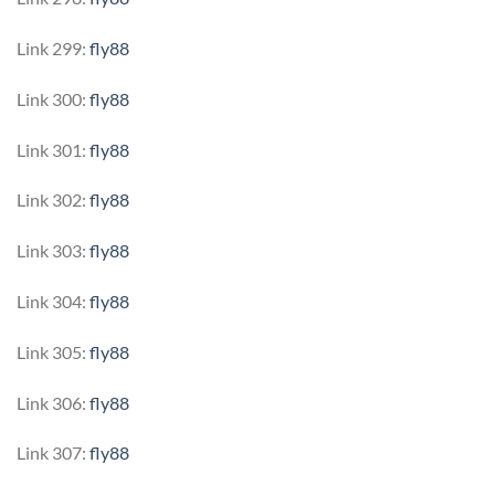
Link 299:
fly88
Link 300:
fly88
Link 301:
fly88
Link 302:
fly88
Link 303:
fly88
Link 304:
fly88
Link 305:
fly88
Link 306:
fly88
Link 307:
fly88