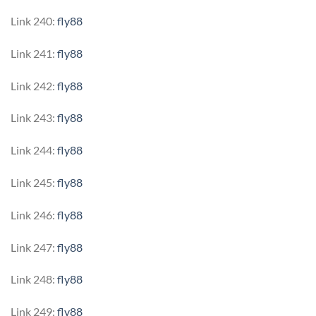
Link 240:
fly88
Link 241:
fly88
Link 242:
fly88
Link 243:
fly88
Link 244:
fly88
Link 245:
fly88
Link 246:
fly88
Link 247:
fly88
Link 248:
fly88
Link 249:
fly88