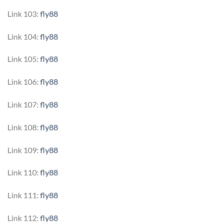
Link 103:
fly88
Link 104:
fly88
Link 105:
fly88
Link 106:
fly88
Link 107:
fly88
Link 108:
fly88
Link 109:
fly88
Link 110:
fly88
Link 111:
fly88
Link 112:
fly88