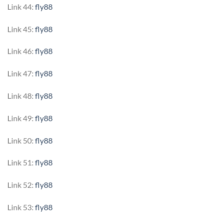
Link 44:
fly88
Link 45:
fly88
Link 46:
fly88
Link 47:
fly88
Link 48:
fly88
Link 49:
fly88
Link 50:
fly88
Link 51:
fly88
Link 52:
fly88
Link 53:
fly88