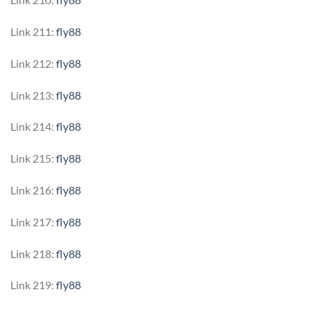
Link 211:
fly88
Link 212:
fly88
Link 213:
fly88
Link 214:
fly88
Link 215:
fly88
Link 216:
fly88
Link 217:
fly88
Link 218:
fly88
Link 219:
fly88