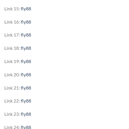
Link 15:
fly88
Link 16:
fly88
Link 17:
fly88
Link 18:
fly88
Link 19:
fly88
Link 20:
fly88
Link 21:
fly88
Link 22:
fly88
Link 23:
fly88
Link 24:
fly88