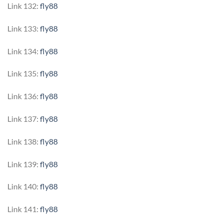
Link 132:
fly88
Link 133:
fly88
Link 134:
fly88
Link 135:
fly88
Link 136:
fly88
Link 137:
fly88
Link 138:
fly88
Link 139:
fly88
Link 140:
fly88
Link 141:
fly88