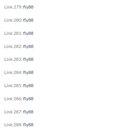
Link 279:
fly88
Link 280:
fly88
Link 281:
fly88
Link 282:
fly88
Link 283:
fly88
Link 284:
fly88
Link 285:
fly88
Link 286:
fly88
Link 287:
fly88
Link 288:
fly88