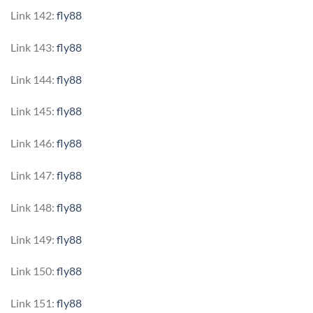
Link 142:
fly88
Link 143:
fly88
Link 144:
fly88
Link 145:
fly88
Link 146:
fly88
Link 147:
fly88
Link 148:
fly88
Link 149:
fly88
Link 150:
fly88
Link 151:
fly88