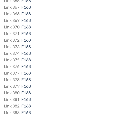
Link 366:
F168
Link 367:
F168
Link 368:
F168
Link 369:
F168
Link 370:
F168
Link 371:
F168
Link 372:
F168
Link 373:
F168
Link 374:
F168
Link 375:
F168
Link 376:
F168
Link 377:
F168
Link 378:
F168
Link 379:
F168
Link 380:
F168
Link 381:
F168
Link 382:
F168
Link 383:
F168