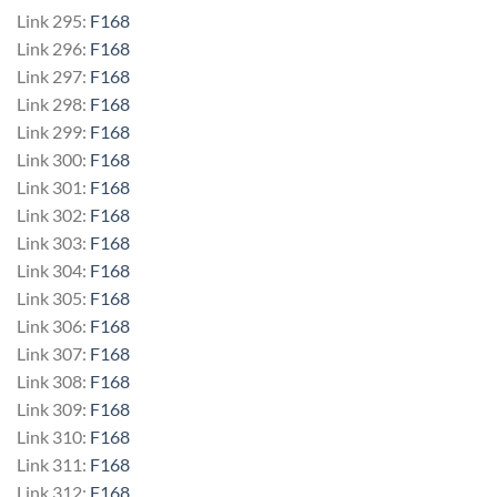
Link 295:
F168
Link 296:
F168
Link 297:
F168
Link 298:
F168
Link 299:
F168
Link 300:
F168
Link 301:
F168
Link 302:
F168
Link 303:
F168
Link 304:
F168
Link 305:
F168
Link 306:
F168
Link 307:
F168
Link 308:
F168
Link 309:
F168
Link 310:
F168
Link 311:
F168
Link 312:
F168