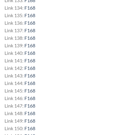
Link 133:
F168
Link 134:
F168
Link 135:
F168
Link 136:
F168
Link 137:
F168
Link 138:
F168
Link 139:
F168
Link 140:
F168
Link 141:
F168
Link 142:
F168
Link 143:
F168
Link 144:
F168
Link 145:
F168
Link 146:
F168
Link 147:
F168
Link 148:
F168
Link 149:
F168
Link 150:
F168