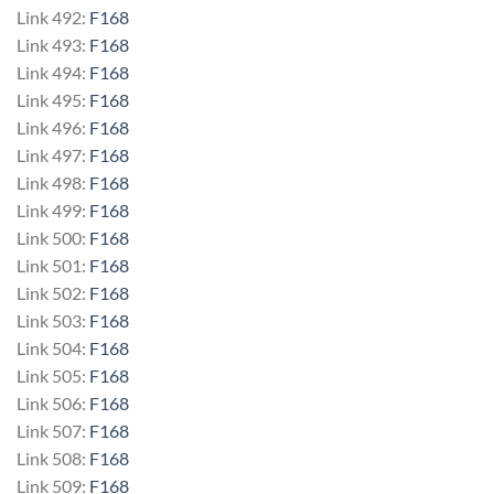
Link 492:
F168
Link 493:
F168
Link 494:
F168
Link 495:
F168
Link 496:
F168
Link 497:
F168
Link 498:
F168
Link 499:
F168
Link 500:
F168
Link 501:
F168
Link 502:
F168
Link 503:
F168
Link 504:
F168
Link 505:
F168
Link 506:
F168
Link 507:
F168
Link 508:
F168
Link 509:
F168