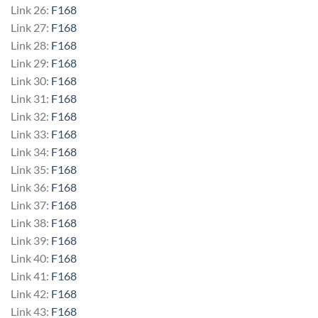
Link 26:
F168
Link 27:
F168
Link 28:
F168
Link 29:
F168
Link 30:
F168
Link 31:
F168
Link 32:
F168
Link 33:
F168
Link 34:
F168
Link 35:
F168
Link 36:
F168
Link 37:
F168
Link 38:
F168
Link 39:
F168
Link 40:
F168
Link 41:
F168
Link 42:
F168
Link 43:
F168