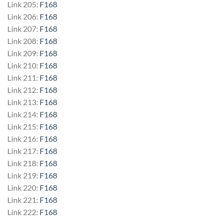
Link 205:
F168
Link 206:
F168
Link 207:
F168
Link 208:
F168
Link 209:
F168
Link 210:
F168
Link 211:
F168
Link 212:
F168
Link 213:
F168
Link 214:
F168
Link 215:
F168
Link 216:
F168
Link 217:
F168
Link 218:
F168
Link 219:
F168
Link 220:
F168
Link 221:
F168
Link 222:
F168