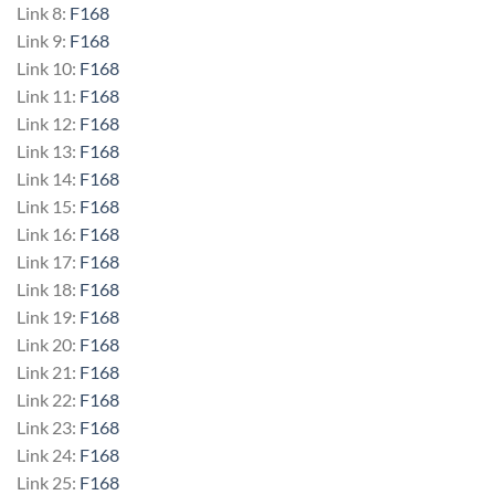
Link 8:
F168
Link 9:
F168
Link 10:
F168
Link 11:
F168
Link 12:
F168
Link 13:
F168
Link 14:
F168
Link 15:
F168
Link 16:
F168
Link 17:
F168
Link 18:
F168
Link 19:
F168
Link 20:
F168
Link 21:
F168
Link 22:
F168
Link 23:
F168
Link 24:
F168
Link 25:
F168