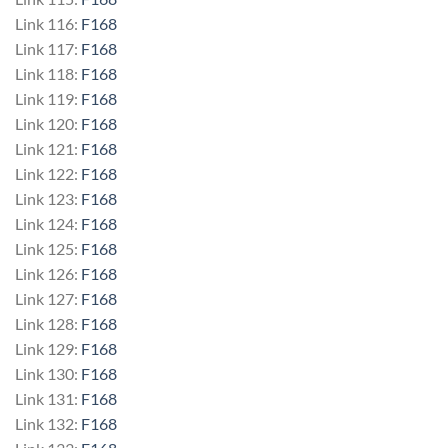
Link 116:
F168
Link 117:
F168
Link 118:
F168
Link 119:
F168
Link 120:
F168
Link 121:
F168
Link 122:
F168
Link 123:
F168
Link 124:
F168
Link 125:
F168
Link 126:
F168
Link 127:
F168
Link 128:
F168
Link 129:
F168
Link 130:
F168
Link 131:
F168
Link 132:
F168