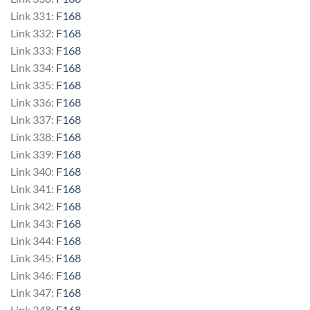
Link 331:
F168
Link 332:
F168
Link 333:
F168
Link 334:
F168
Link 335:
F168
Link 336:
F168
Link 337:
F168
Link 338:
F168
Link 339:
F168
Link 340:
F168
Link 341:
F168
Link 342:
F168
Link 343:
F168
Link 344:
F168
Link 345:
F168
Link 346:
F168
Link 347:
F168
Link 348:
F168