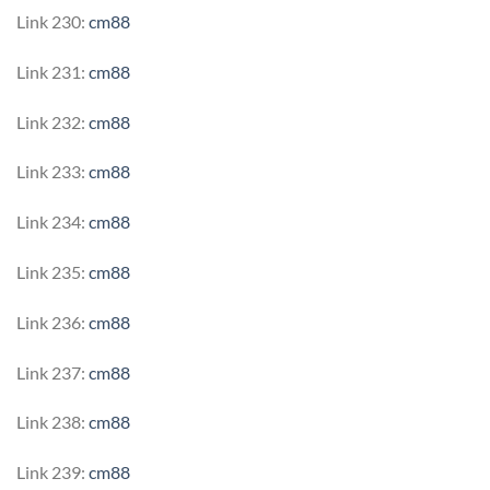
Link 230:
cm88
Link 231:
cm88
Link 232:
cm88
Link 233:
cm88
Link 234:
cm88
Link 235:
cm88
Link 236:
cm88
Link 237:
cm88
Link 238:
cm88
Link 239:
cm88