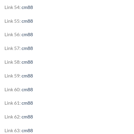
Link 54:
cm88
Link 55:
cm88
Link 56:
cm88
Link 57:
cm88
Link 58:
cm88
Link 59:
cm88
Link 60:
cm88
Link 61:
cm88
Link 62:
cm88
Link 63:
cm88