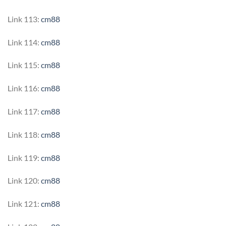
Link 113:
cm88
Link 114:
cm88
Link 115:
cm88
Link 116:
cm88
Link 117:
cm88
Link 118:
cm88
Link 119:
cm88
Link 120:
cm88
Link 121:
cm88