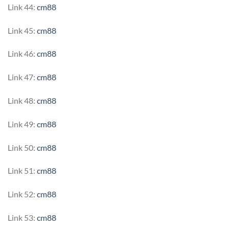
Link 44:
cm88
Link 45:
cm88
Link 46:
cm88
Link 47:
cm88
Link 48:
cm88
Link 49:
cm88
Link 50:
cm88
Link 51:
cm88
Link 52:
cm88
Link 53:
cm88