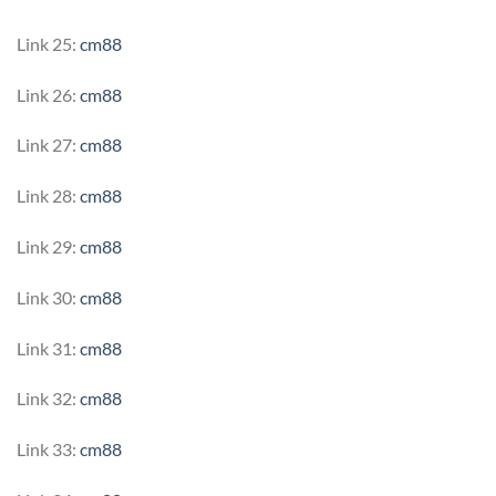
Link 25:
cm88
Link 26:
cm88
Link 27:
cm88
Link 28:
cm88
Link 29:
cm88
Link 30:
cm88
Link 31:
cm88
Link 32:
cm88
Link 33:
cm88