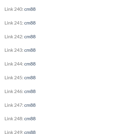
Link 240:
cm88
Link 241:
cm88
Link 242:
cm88
Link 243:
cm88
Link 244:
cm88
Link 245:
cm88
Link 246:
cm88
Link 247:
cm88
Link 248:
cm88
Link 249:
cm88