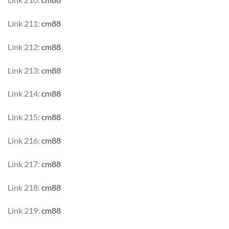
Link 211:
cm88
Link 212:
cm88
Link 213:
cm88
Link 214:
cm88
Link 215:
cm88
Link 216:
cm88
Link 217:
cm88
Link 218:
cm88
Link 219:
cm88