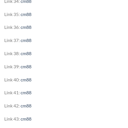
Link 34:
cm88
Link 35:
cm88
Link 36:
cm88
Link 37:
cm88
Link 38:
cm88
Link 39:
cm88
Link 40:
cm88
Link 41:
cm88
Link 42:
cm88
Link 43:
cm88