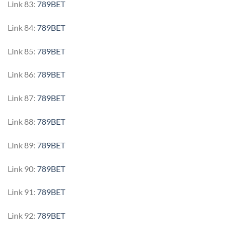
Link 83:
789BET
Link 84:
789BET
Link 85:
789BET
Link 86:
789BET
Link 87:
789BET
Link 88:
789BET
Link 89:
789BET
Link 90:
789BET
Link 91:
789BET
Link 92:
789BET